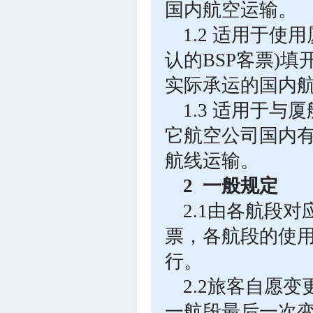
国内航空运输。
1.2 适用于使
认的BSP客票)
实际承运的国内
1.3 适用于
它航空公司国内
航线运输。
2 一般规定
2.1由各航段
票，各航段的使
行。
2.2旅客自愿
一航段最后一次