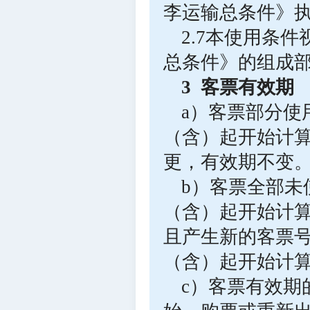
李运输总条件》
2.7本使用条
总条件》的组成
3 客票有效期
a）客票部分使
（含）起开始计
更，有效期不变
b）客票全部未
（含）起开始计
且产生新的客票
（含）起开始计
c）客票有效期