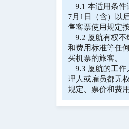
9.1 本适用条
7月1日（含）以
售客票使用规定
9.2 厦航有
和费用标准等任
买机票的旅客。
9.3 厦航的
理人或雇员都无
规定、票价和费