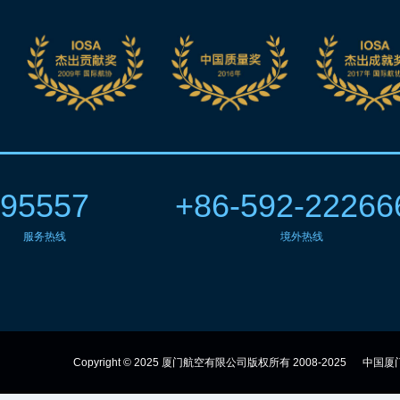
95557
+86-592-22266
服务热线
境外热线
Copyright © 2025 厦门航空有限公司版权所有 2008-2025
中国厦